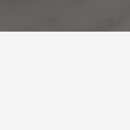
Nuestros Catálogos de
Productos Importados 📦