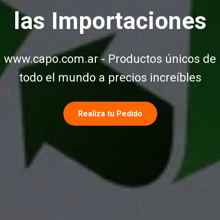
las Importaciones
www.capo.com.ar - Productos únicos de
todo el mundo a precios increíbles
Realiza tu Pedido